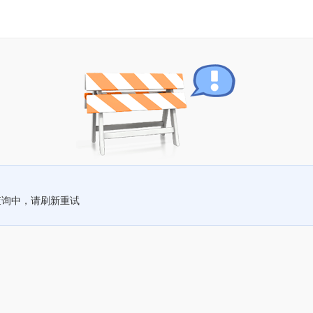
查询中，请刷新重试