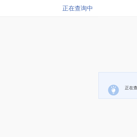
正在查询中
正在