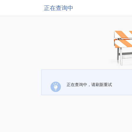
正在查询中
正在查询中，请刷新重试