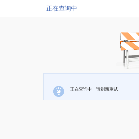
正在查询中
正在查询中，请刷新重试