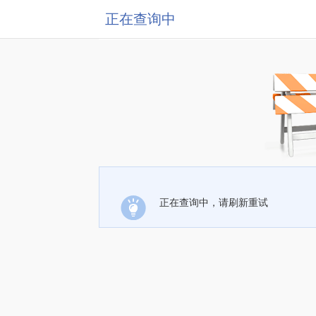
正在查询中
正在查询中，请刷新重试