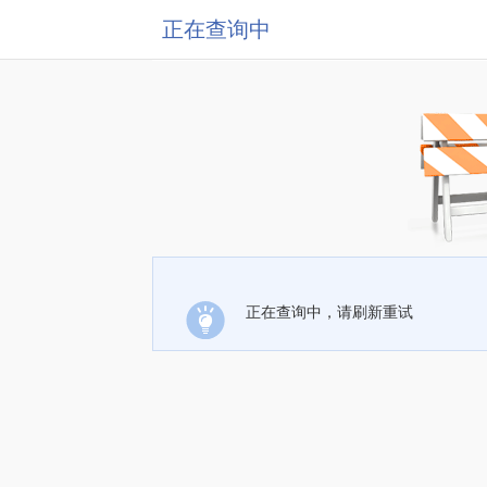
正在查询中
正在查询中，请刷新重试